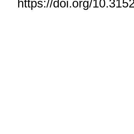
https://doi.org/10.3