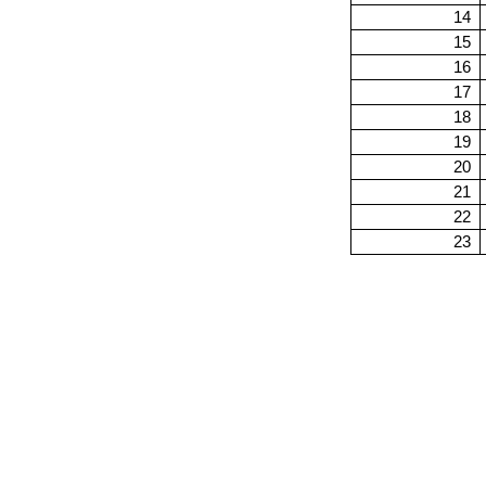
14
15
16
17
18
19
20
21
22
23