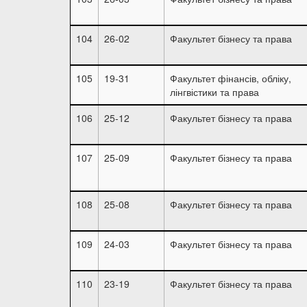
104
26-02
Факультет бізнесу та права
105
19-31
Факультет фінансів, обліку,
лінгвістики та права
106
25-12
Факультет бізнесу та права
107
25-09
Факультет бізнесу та права
108
25-08
Факультет бізнесу та права
109
24-03
Факультет бізнесу та права
110
23-19
Факультет бізнесу та права