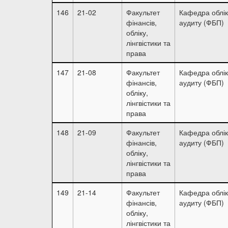
146
21-02
Факультет
Кафедра облік
фінансів,
аудиту (ФБП)
обліку,
лінгвістики та
права
147
21-08
Факультет
Кафедра облік
фінансів,
аудиту (ФБП)
обліку,
лінгвістики та
права
148
21-09
Факультет
Кафедра облік
фінансів,
аудиту (ФБП)
обліку,
лінгвістики та
права
149
21-14
Факультет
Кафедра облік
фінансів,
аудиту (ФБП)
обліку,
лінгвістики та