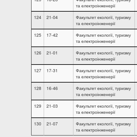
та електроінженерії
124
21-04
Факультет екології, туризму
та електроінженерії
125
17-42
Факультет екології, туризму
та електроінженерії
126
21-01
Факультет екології, туризму
та електроінженерії
127
17-31
Факультет екології, туризму
та електроінженерії
128
16-46
Факультет екології, туризму
та електроінженерії
129
21-03
Факультет екології, туризму
та електроінженерії
130
21-07
Факультет екології, туризму
та електроінженерії