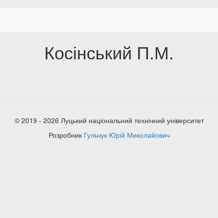
Косінський П.М.
© 2019 - 2026 Луцький національний технічний університет
Розробник
Гульчук Юрій Миколайович