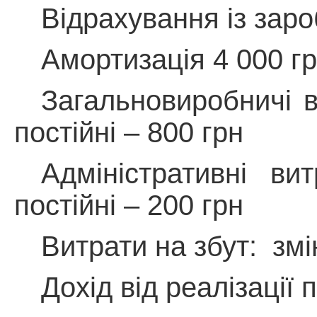
Відрахування із заро
Амортизація 4 000
г
Загальновиробничі в
постійні – 800
грн
Адміністративні вит
постійні – 200
грн
Витрати на збут:
змі
Дохід від реалізації 