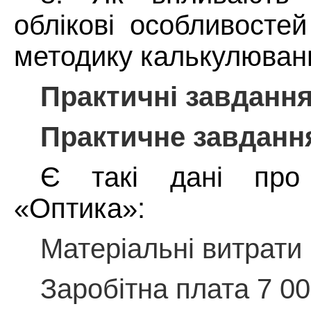
облікові особливостей
методику калькулюван
Практичні завдання
Практичне завдання
Є такі дані про 
«Оптика»:
Матеріальні витрати
Заробітна плата 7 0