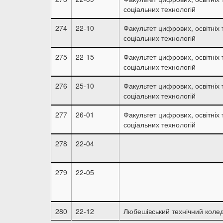
соціальних технологій
274
22-10
Факультет цифрових, освітніх 
соціальних технологій
275
22-15
Факультет цифрових, освітніх 
соціальних технологій
276
25-10
Факультет цифрових, освітніх 
соціальних технологій
277
26-01
Факультет цифрових, освітніх 
соціальних технологій
278
22-04
279
22-05
280
22-12
Любешівський технічний коле