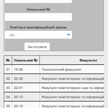
Унікальний №
Освітньо-кваліфікаційний рівень
Застосувати
№
Унікальний №
Факультет
31
19-26
Технологічний факультет
32
22-20
Факультет комп'ютерних та інформаційни
33
22-01
Факультет комп'ютерних наук та інформа
34
25-13
Факультет комп'ютерних та інформаційни
35
23-10
Факультет комп'ютерних та інформаційни