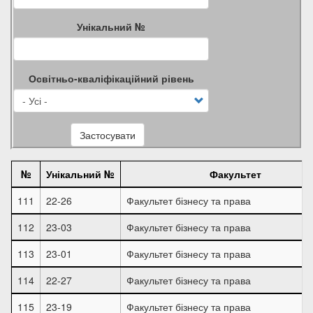
Унікальний №
Освітньо-кваліфікаційний рівень
Застосувати
№
Унікальний №
Факультет
111
22-26
Факультет бізнесу та права
112
23-03
Факультет бізнесу та права
113
23-01
Факультет бізнесу та права
114
22-27
Факультет бізнесу та права
115
23-19
Факультет бізнесу та права