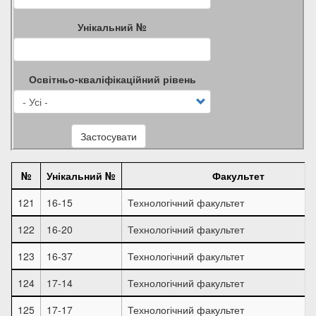
Унікальний №
Освітньо-кваліфікаційний рівень
Застосувати
№
Унікальний №
Факультет
121
16-15
Технологічний факультет
122
16-20
Технологічний факультет
123
16-37
Технологічний факультет
124
17-14
Технологічний факультет
125
17-17
Технологічний факультет