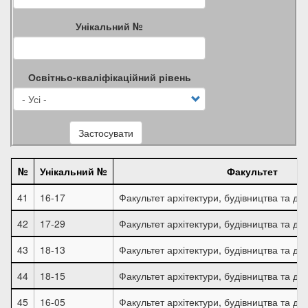
Унікальний №
Освітньо-кваліфікаційний рівень
Застосувати
№
Унікальний №
Факультет
41
16-17
Факультет архітектури, будівництва та ди
42
17-29
Факультет архітектури, будівництва та ди
43
18-13
Факультет архітектури, будівництва та ди
44
18-15
Факультет архітектури, будівництва та ди
45
16-05
Факультет архітектури, будівництва та ди