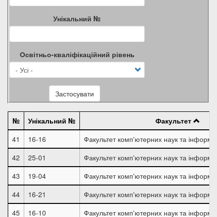
Унікальний №
Освітньо-кваліфікаційний рівень
Застосувати
№
Унікальний №
Факультет
41
16-16
Факультет комп'ютерних наук та інформа
42
25-01
Факультет комп'ютерних наук та інформа
43
19-04
Факультет комп'ютерних наук та інформа
44
16-21
Факультет комп'ютерних наук та інформа
45
16-10
Факультет комп'ютерних наук та інформа