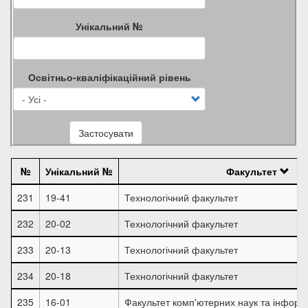
Унікальний №
Освітньо-кваліфікаційний рівень
Застосувати
№
Унікальний №
Факультет
231
19-41
Технологічний факультет
232
20-02
Технологічний факультет
233
20-13
Технологічний факультет
234
20-18
Технологічний факультет
235
16-01
Факультет комп'ютерних наук та інформ