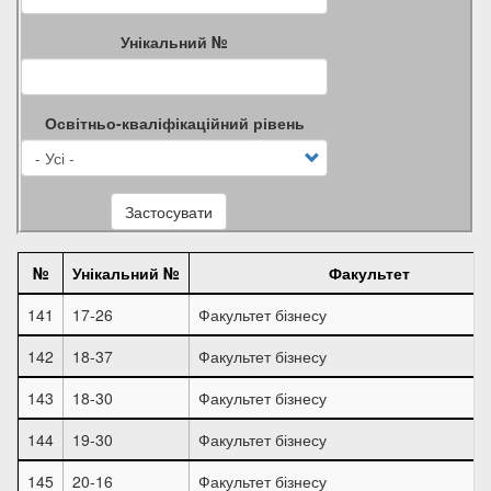
Унікальний №
Освітньо-кваліфікаційний рівень
Застосувати
№
Унікальний №
Факультет
141
17-26
Факультет бізнесу
142
18-37
Факультет бізнесу
143
18-30
Факультет бізнесу
144
19-30
Факультет бізнесу
145
20-16
Факультет бізнесу