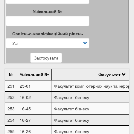
Унікальний №
Освітньо-кваліфікаційний рівень
Застосувати
№
Унікальний №
Факультет
251
25-01
Факультет комп'ютерних наук та інформ
252
16-02
Факультет бізнесу
253
16-45
Факультет бізнесу
254
16-27
Факультет бізнесу
255
16-26
Факультет бізнесу