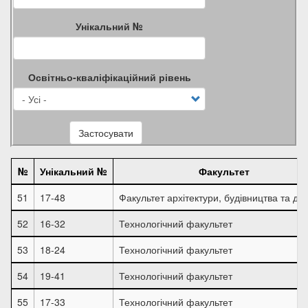
Унікальний №
Освітньо-кваліфікаційний рівень
Застосувати
№
Унікальний №
Факультет
51
17-48
Факультет архітектури, будівництва та ди
52
16-32
Технологічний факультет
53
18-24
Технологічний факультет
54
19-41
Технологічний факультет
55
17-33
Технологічний факультет