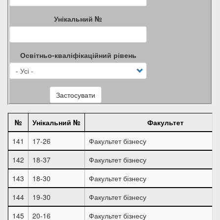
Унікальний №
Освітньо-кваліфікаційний рівень
Застосувати
№
Унікальний №
Факультет
141
17-26
Факультет бізнесу
142
18-37
Факультет бізнесу
143
18-30
Факультет бізнесу
144
19-30
Факультет бізнесу
145
20-16
Факультет бізнесу